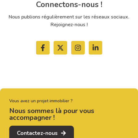
Connectons-nous !
Nous publions régulièrement sur les réseaux sociaux.
Rejoignez-nous !
Vous avez un projet immobilier ?
Nous sommes là pour vous
accompagner !
Contactez-nous