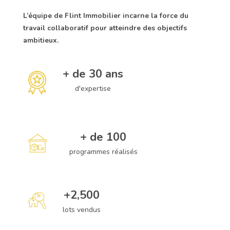
L’équipe de Flint Immobilier incarne la force du
travail collaboratif pour atteindre des objectifs
ambitieux.
+ de 
30
 ans
d'expertise
+ de 
100
programmes réalisés
+
2,500
lots vendus