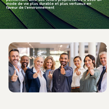
mode de vie plus durable et plus vertueux en
faveur de l’environnement