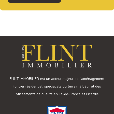
FLINT IMMOBILIER est un acteur majeur de l’aménagement
foncier résidentiel, spécialiste du terrain à bâtir et des
lotissements de qualité en Ile-de-France et Picardie.