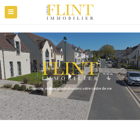
Ensemble, réalisons, construisons votre cadre de vie