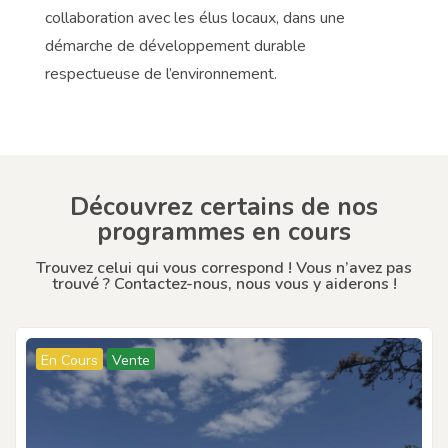
collaboration avec les élus locaux, dans une
démarche de développement durable
respectueuse de l’environnement.
Découvrez certains de nos
programmes en cours
Trouvez celui qui vous correspond ! Vous n’avez pas
trouvé ? Contactez-nous, nous vous y aiderons !
En Cours
Vente