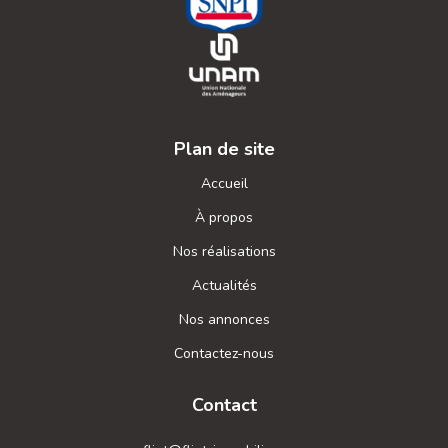
Plan de site
Accueil
À propos
Nos réalisations
Actualités
Nos annonces
Contactez-nous
Contact