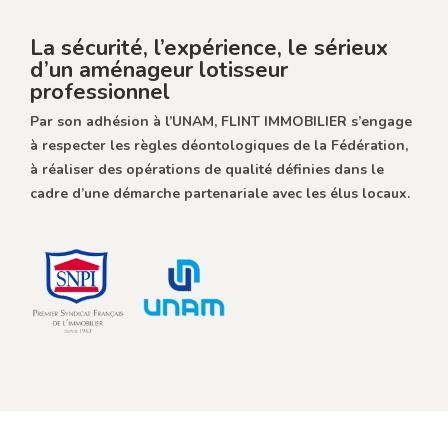
La sécurité, l’expérience, le sérieux
d’un aménageur lotisseur
professionnel
Par son adhésion à l’UNAM, FLINT IMMOBILIER s’engage
à respecter les règles déontologiques de la Fédération,
à réaliser des opérations de qualité définies dans le
cadre d’une démarche partenariale avec les élus locaux.