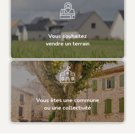
Vous souhaitez
vendre un terrain
Vous êtes une commune
ou une collectivité