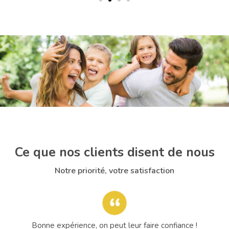
Ce que nos clients disent de nous
Notre priorité, votre satisfaction
ain
Bonne expérience, on peut leur faire confiance !