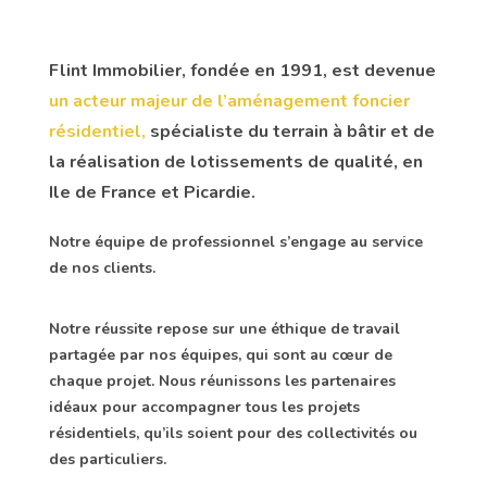
Flint Immobilier, fondée en 1991, est devenue
un acteur majeur de l’aménagement foncier
résidentiel,
spécialiste du terrain à bâtir et de
la réalisation de lotissements de qualité, en
Ile de France et Picardie.
Notre équipe de professionnel s’engage au service
de nos clients.
Notre réussite repose sur une éthique de travail
partagée par nos équipes, qui sont au cœur de
chaque projet. Nous réunissons les partenaires
idéaux pour accompagner tous les projets
résidentiels, qu’ils soient pour des collectivités ou
des particuliers.