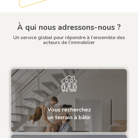
À qui nous adressons-nous ?
Un service global pour répondre à l'ensemble des
acteurs de l'immobilier
Vous recherchez
un terrain à bâtir