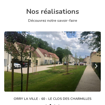
Nos réalisations
Découvrez notre savoir-faire
ORRY LA VILLE - 60 - LE CLOS DES CHARMILLES