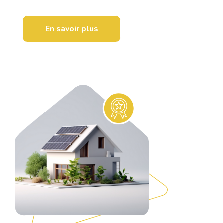
En savoir plus