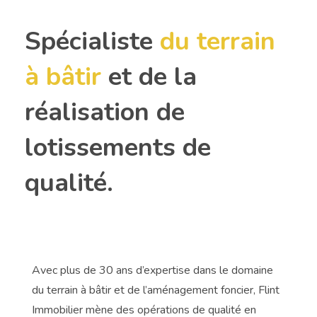
Spécialiste
du terrain
à bâtir
et de la
réalisation de
lotissements de
qualité.
Avec plus de 30 ans d’expertise dans le domaine
du terrain à bâtir et de l’aménagement foncier, Flint
Immobilier mène des opérations de qualité en