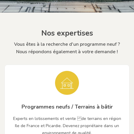
Nos expertises
Vous êtes à la recherche d'un programme neuf ?
Nous répondons également à votre demande !
Programmes neufs / Terrains à bâtir
Experts en lotissements et vente de terrains en région
Ile de France et Picardie. Devenez propriétaire dans un
environnement de qualité.