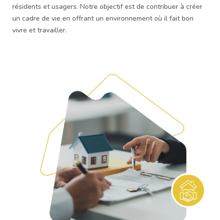
résidents et usagers. Notre objectif est de contribuer à créer
un cadre de vie en offrant un environnement où il fait bon
vivre et travailler.