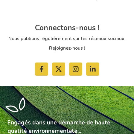
Connectons-nous !
Nous publions régulièrement sur les réseaux sociaux.
Rejoignez-nous !
Engagés dans une démarche de haute
qualité environnementale...