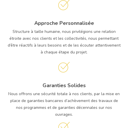
Approche Personnalisée
Structure à taille humaine, nous privilégions une relation
étroite avec nos clients et les collectivités, nous permettant
d’être réactifs à leurs besoins et de les écouter attentivement
à chaque étape du projet.
Garanties Solides
Nous offrons une sécurité totale à nos clients, par la mise en
place de garanties bancaires d’achèvement des travaux de
nos programmes et de garanties décennales sur nos
ouvrages.