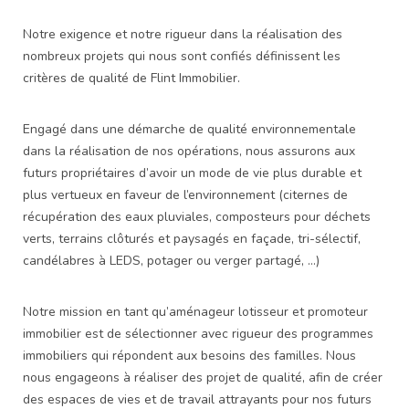
Notre exigence et notre rigueur dans la réalisation des
nombreux projets qui nous sont confiés définissent les
critères de qualité de Flint Immobilier.
Engagé dans une démarche de qualité environnementale
dans la réalisation de nos opérations, nous assurons aux
futurs propriétaires d’avoir un mode de vie plus durable et
plus vertueux en faveur de l’environnement (citernes de
récupération des eaux pluviales, composteurs pour déchets
verts, terrains clôturés et paysagés en façade, tri-sélectif,
candélabres à LEDS, potager ou verger partagé, …)
Notre mission en tant qu’aménageur lotisseur et promoteur
immobilier est de sélectionner avec rigueur des programmes
immobiliers qui répondent aux besoins des familles. Nous
nous engageons à réaliser des projet de qualité, afin de créer
des espaces de vies et de travail attrayants pour nos futurs