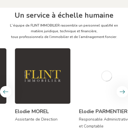
Un service à échelle humaine
L’’équipe de FLINT IMMOBILIER rassemble un personnel qualifié en
matière juridique, technique et financière,
tous professionnels de l’immobilier et de l’aménagement foncier.
Elodie MOREL
Elodie PARMENTIER
Assistante de Direction
Responsable Administrative
et Comptable