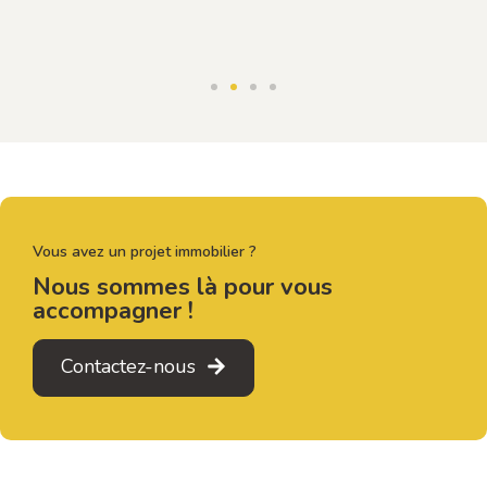
Vous avez un projet immobilier ?
Nous sommes là pour vous
accompagner !
Contactez-nous