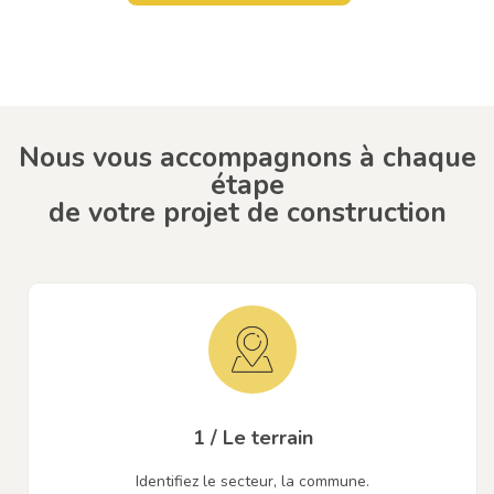
Nous vous accompagnons à chaque
étape
de votre projet de construction
1 / Le terrain
Identifiez le secteur, la commune.