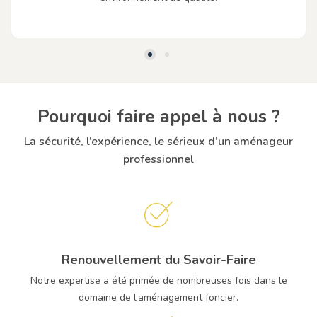
Pourquoi faire appel à nous ?
La sécurité, l’expérience, le sérieux d’un aménageur
professionnel
Renouvellement du Savoir-Faire
Notre expertise a été primée de nombreuses fois dans le
domaine de l’aménagement foncier.