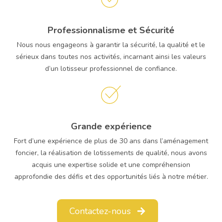
Professionnalisme et Sécurité
Nous nous engageons à garantir la sécurité, la qualité et le
sérieux dans toutes nos activités, incarnant ainsi les valeurs
d’un lotisseur professionnel de confiance.
Grande expérience
Fort d’une expérience de plus de 30 ans dans l’aménagement
foncier, la réalisation de lotissements de qualité, nous avons
acquis une expertise solide et une compréhension
approfondie des défis et des opportunités liés à notre métier.
Contactez-nous