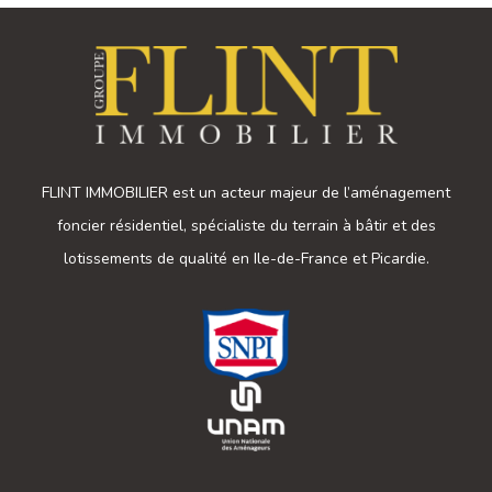
FLINT IMMOBILIER est un acteur majeur de l’aménagement
foncier résidentiel, spécialiste du terrain à bâtir et des
lotissements de qualité en Ile-de-France et Picardie.