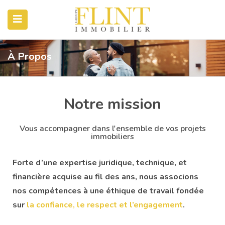
À Propos
Notre mission
Vous accompagner dans l'ensemble de vos projets
immobiliers
Forte d’une expertise juridique, technique, et
financière acquise au fil des ans, nous associons
nos compétences à une éthique de travail fondée
sur
la confiance, le respect et l’engagement
.