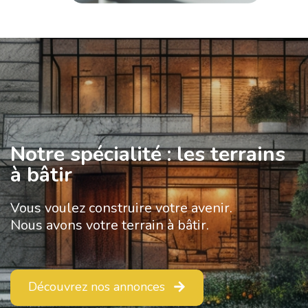
Notre spécialité : les terrains
à bâtir
Vous voulez construire votre avenir.
Nous avons votre terrain à bâtir.
Découvrez nos annonces