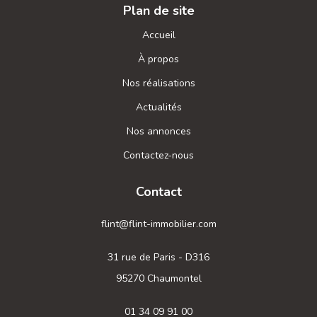
Plan de site
Accueil
À propos
Nos réalisations
Actualités
Nos annonces
Contactez-nous
Contact
flint@flint-immobilier.com
31 rue de Paris - D316
95270 Chaumontel
01 34 09 91 00