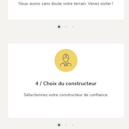
Nous avons sans doute votre terrain. Venez visiter !
4 / Choix du constructeur
Sélectionnez votre constructeur de confiance.