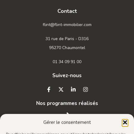
Contact
flint@flint-immobilier.com
31 rue de Paris - D316
95270 Chaumontel
01 34 09 91 00
Suivez-nous
Nos programmes réalisés
Gérer le consentement
Vous souhaitez recevoir notre newsletter ?