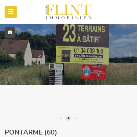
PONTARME (60)