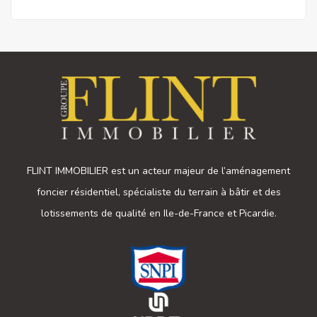
FLINT IMMOBILIER est un acteur majeur de l’aménagement
foncier résidentiel, spécialiste du terrain à bâtir et des
lotissements de qualité en Ile-de-France et Picardie.