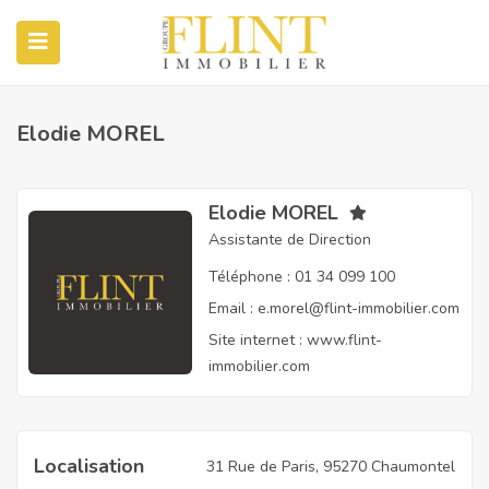
Elodie MOREL
Elodie MOREL
Assistante de Direction
Téléphone :
01 34 099 100
Email :
e.morel@flint-immobilier.com
Site internet :
www.flint-
immobilier.com
Localisation
31 Rue de Paris, 95270 Chaumontel