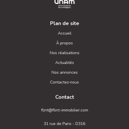
Plan de site
Accueil
À propos
Nos réalisations
Actualités
Nos annonces
Contactez-nous
Contact
flint@flint-immobilier.com
31 rue de Paris - D316